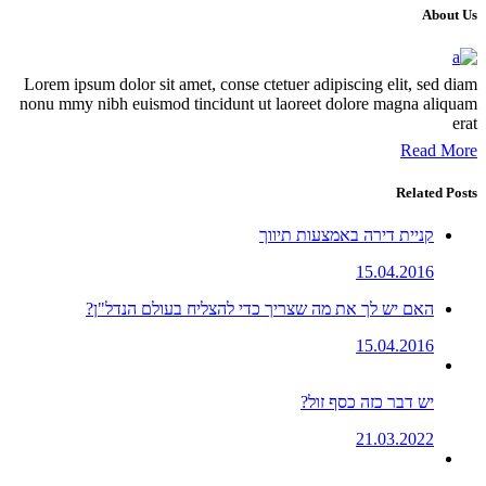
About Us
Lorem ipsum dolor sit amet, conse ctetuer adipiscing elit, sed diam
nonu mmy nibh euismod tincidunt ut laoreet dolore magna aliquam
erat
Read More
Related Posts
קניית דירה באמצעות תיווך
15.04.2016
האם יש לך את מה שצריך כדי להצליח בעולם הנדל"ן?
15.04.2016
יש דבר כזה כסף זול?
21.03.2022