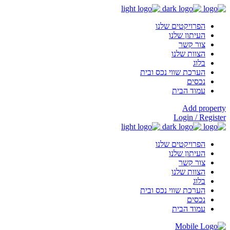
הפרויקטים שלנו
העיתון שלנו
צור קשר
הצוות שלנו
בלוג
הערכת שווי נכס ובית
נכסים
עמוד הבית
Add property
Login / Register
הפרויקטים שלנו
העיתון שלנו
צור קשר
הצוות שלנו
בלוג
הערכת שווי נכס ובית
נכסים
עמוד הבית