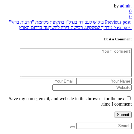
by
admin
0
0
Previous post
ביקוש לעבודה בנדל"ן בתקופת מלחמת "חרבות ברזל"
Next post
מדריך למשקיע: רכישת דירה להשקעה בדרום הארץ
Post a Comment
Save my name, email, and website in this browser for the next
time I comment.
Search
for: