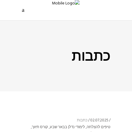
כתבות
02.07.2025
כתבות
טיפים להצלחה
,
לימודי נדלן בבאר שבע
,
קורס תיווך
,