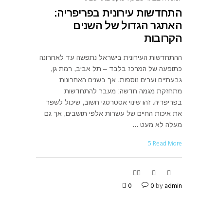
התחדשות עירונית בפריפריה:
האתגר הגדול של השנים
הקרובות
ההתחדשות העירונית בישראל נתפשה עד לאחרונה
כתופעה של המרכז בלבד – תל אביב, רמת גן,
גבעתיים וערים נוספות. אך בשנים האחרונות
מתחזקת מגמה חדשה: מעבר להתחדשות
בפריפריה. זהו שינוי אסטרטגי חשוב, שיכול לשפר
את איכות החיים של עשרות אלפי תושבים, אך גם
מעלה לא מעט
Read More
0
0
by
admin