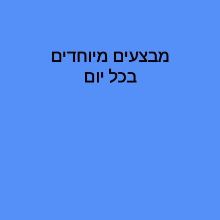
מבצעים מיוחדים
בכל יום