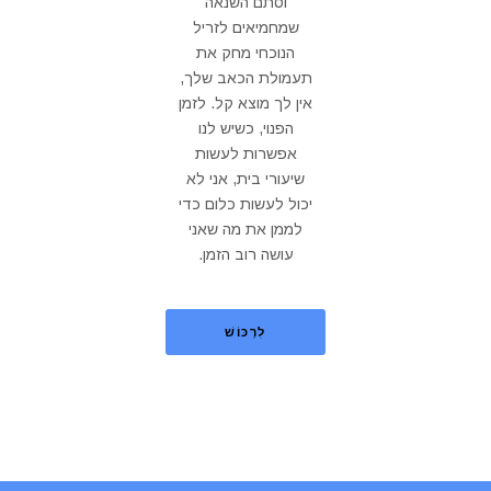
וסתם השנאה
שמחמיאים לזריל
הנוכחי מחק את
תעמולת הכאב שלך,
אין לך מוצא קל. לזמן
הפנוי, כשיש לנו
אפשרות לעשות
שיעורי בית, אני לא
יכול לעשות כלום כדי
לממן את מה שאני
עושה רוב הזמן.
לִרְכּוֹשׁ