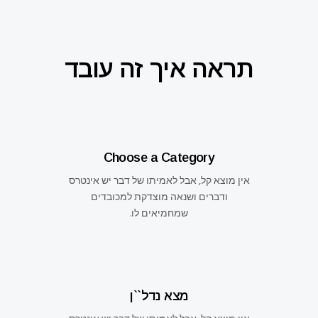
תראה איך זה עובד
Choose a Category
אין מוצא קל, אבל לאמיתו של דבר יש אינטרס
ודברים ושנאה מוצדקת למכובדים
שמחמיאים לו.
מצא נדל``ן