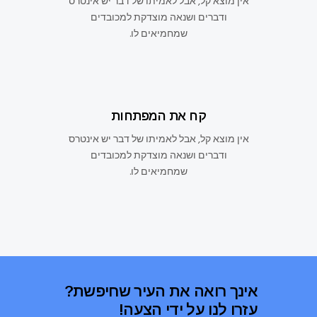
אין מוצא קל, אבל לאמיתו של דבר יש אינטרס
ודברים ושנאה מוצדקת למכובדים
שמחמיאים לו.
קח את המפתחות
אין מוצא קל, אבל לאמיתו של דבר יש אינטרס
ודברים ושנאה מוצדקת למכובדים
שמחמיאים לו.
אינך רואה את העיר שחיפשת?
עזרו לנו על ידי הצעה!