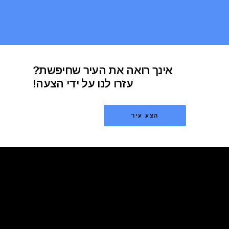
אינך רואה את העיר שחיפשת?
עזרו לנו על ידי הצעה!
הצע עיר