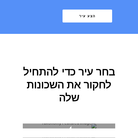
הצע עיר
בחר עיר כדי להתחיל
לחקור את השכונות
שלה
4