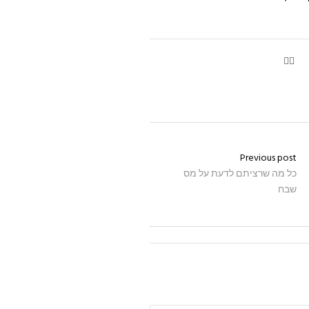
Previous post
כל מה שרציתם לדעת על מס
שבח