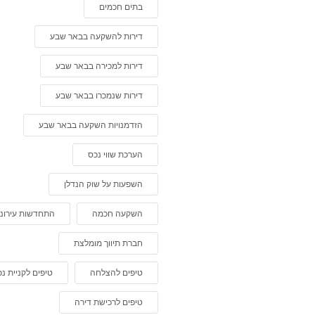
בתים חכמים
דירות להשקעה בבאר שבע
דירות למכירה בבאר שבע
דירות שנמכרו בבאר שבע
הזדמנויות השקעה בבאר שבע
הערכת שווי נכס
השפעות על שוק הנדלן
השקעה חכמה
התחדשות עירוני
חברת תיווך מומלצת
טיפים להצלחה
טיפים לקניית נ
טיפים לרכישת דירה