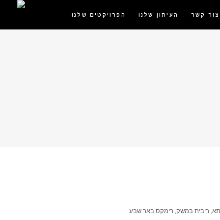
צור קשר
העיתון שלנו
הפרויקטים שלנו
תא
,
ריבית במשק
,
רימקס באר שבע