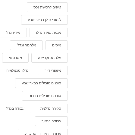
טיפים לרכישת נכס
לימודי נדלן בבאר שבע
מגמת שוק הנדלן
מידע נדלן
מיסים
מלחמה ונדלן
מלחמה וקריירה
משכנתא
משפרי דיור
נדלן וטכנולוגיה
סוכנים מובילים בבאר שבע
סוכנים מובילים בדרום
סקירה נדלנית
עבודה בנדלן
עבודה בתיווך
עבודה בתיווך בבאר שבע