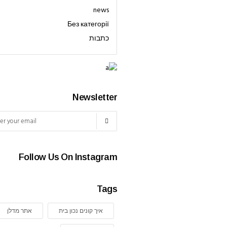
news
Без категорії
כתבות
Newsletter
Follow Us On Instagram
Tags
איך קונים נכון בית
אתר מדלן