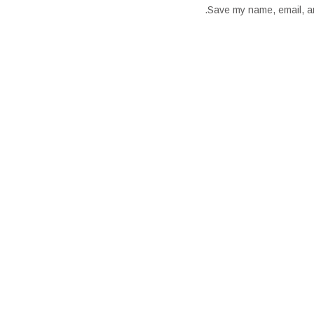
Save my name, email, an