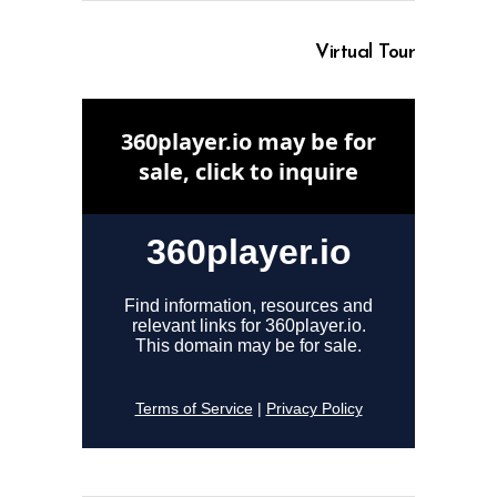
Virtual Tour