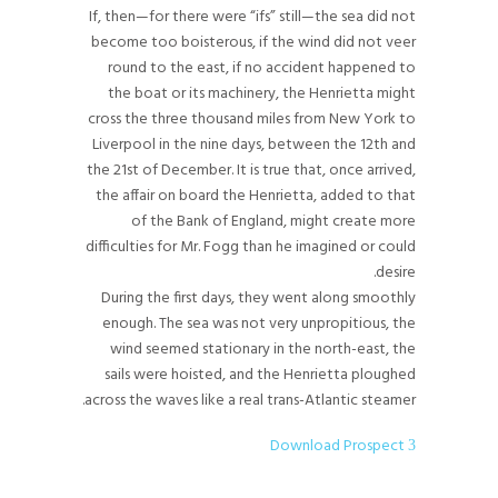
If, then—for there were “ifs” still—the sea did not
become too boisterous, if the wind did not veer
round to the east, if no accident happened to
the boat or its machinery, the Henrietta might
cross the three thousand miles from New York to
Liverpool in the nine days, between the 12th and
the 21st of December. It is true that, once arrived,
the affair on board the Henrietta, added to that
of the Bank of England, might create more
difficulties for Mr. Fogg than he imagined or could
desire.
During the first days, they went along smoothly
enough. The sea was not very unpropitious, the
wind seemed stationary in the north-east, the
sails were hoisted, and the Henrietta ploughed
across the waves like a real trans-Atlantic steamer.
Download Prospect