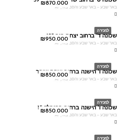
שכונה ט' ברחוב שדרות ירושלים 59
ID
₪
870.000
באר שבע
–
באר שבע והסביבה
,
AF
למכירה
שכונה ד' ברחוב יצחק רגר 183
ID
₪
950.000
באר שבע
–
באר שבע והסביבה
,
AF
למכירה
שכונה ו' הישנה ברחוב יצחק שיפר
ID
₪
850.000
באר שבע
–
באר שבע והסביבה
,
AF
למכירה
שכונה ו' הישנה ברחוב ברנפלד 15
ID
₪
850.000
באר שבע
–
באר שבע והסביבה
,
AF
למכירה