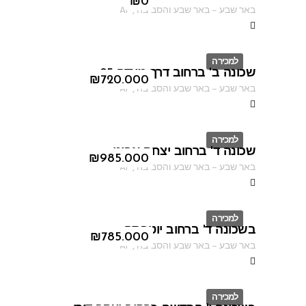
ID
₪
0
באר שבע
–
באר שבע והסביבה
,
AF
למכירה
שכונה ב' ברחוב דרך מצדה 95
ID
₪
720.000
באר שבע
–
באר שבע והסביבה
,
AF
למכירה
שכונה ד' ברחוב יצחק אבינו
ID
₪
985.000
באר שבע
–
באר שבע והסביבה
,
AF
למכירה
בשכונה ד' ברחוב יוטבתה
ID
₪
785.000
באר שבע
–
באר שבע והסביבה
,
AF
למכירה