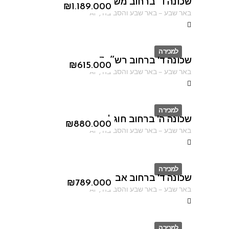
שכונה ד' ברחוב משעול סוכות
ID
₪
1.189.000
באר שבע
–
באר שבע והסביבה
,
AF
למכירה
שכונה ד' ברחוב רש״י 7
ID
₪
615.000
באר שבע
–
באר שבע והסביבה
,
AF
למכירה
שכונה ה' ברחוב חוגלה
ID
₪
880.000
באר שבע
–
באר שבע והסביבה
,
AF
למכירה
שכונה ד' ברחוב אברהם אבינו
ID
₪
789.000
באר שבע
–
באר שבע והסביבה
,
AF
למכירה