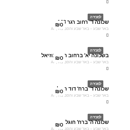
למכירה
שכונה ד' רחוב רגר 163
ID
₪
0
באר שבע
–
באר שבע והסביבה
,
AF
למכירה
בשכונה יא' ברחוב הרב עוזיאל
ID
₪
0
באר שבע
–
באר שבע והסביבה
,
AF
למכירה
שכונה ד' ברח' דוד המלך
ID
₪
0
באר שבע
–
באר שבע והסביבה
,
AF
למכירה
שכונה ה' ברח' חוגלה
ID
₪
0
באר שבע
–
באר שבע והסביבה
,
AF