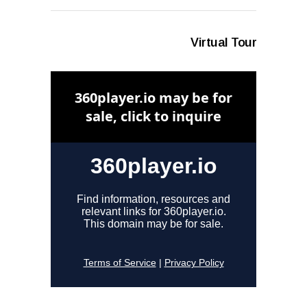
Virtual Tour