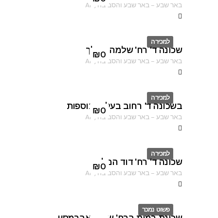
באר שבע
–
באר שבע והסביבה
,
AF
למכירה
שכונה ד' רח' שלמה המלך
ID
₪
0
באר שבע
–
באר שבע והסביבה
,
AF
למכירה
בשכונה ד' רחוב בעלי התוספות
ID
₪
0
באר שבע
–
באר שבע והסביבה
,
AF
למכירה
שכונה ד' רח' דוד המלך
ID
₪
0
באר שבע
–
באר שבע והסביבה
,
AF
פשוט נמכר