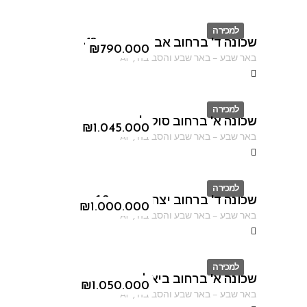
למכירה
שכונה ד' ברחוב אברהם אבינו 49
ID
₪
790.000
באר שבע
–
באר שבע והסביבה
,
AF
למכירה
שכונה א' ברחוב סוקולוב
ID
₪
1.045.000
באר שבע
–
באר שבע והסביבה
,
AF
למכירה
שכונה ד' ברחוב יצחק אבינו 13
ID
₪
1.000.000
באר שבע
–
באר שבע והסביבה
,
AF
למכירה
שכונה א' ברחוב ביאליק
ID
₪
1.050.000
באר שבע
–
באר שבע והסביבה
,
AF