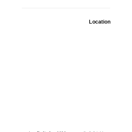
Location