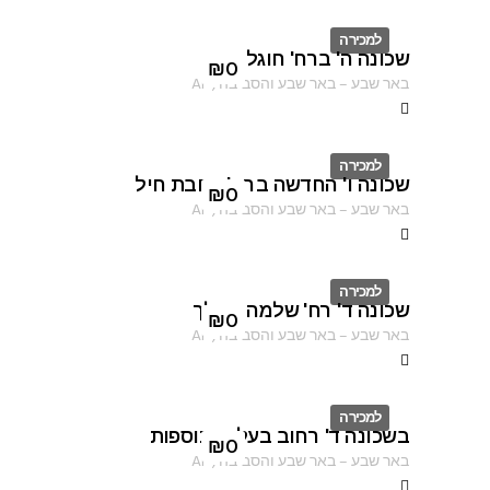
למכירה
שכונה ה' ברח' חוגלה
ID
₪
0
באר שבע
–
באר שבע והסביבה
,
AF
למכירה
שכונה ו' החדשה ברח' רחבת חיל
ID
₪
0
באר שבע
–
באר שבע והסביבה
,
AF
למכירה
שכונה ד' רח' שלמה המלך
ID
₪
0
באר שבע
–
באר שבע והסביבה
,
AF
למכירה
בשכונה ד' רחוב בעלי התוספות
ID
₪
0
באר שבע
–
באר שבע והסביבה
,
AF