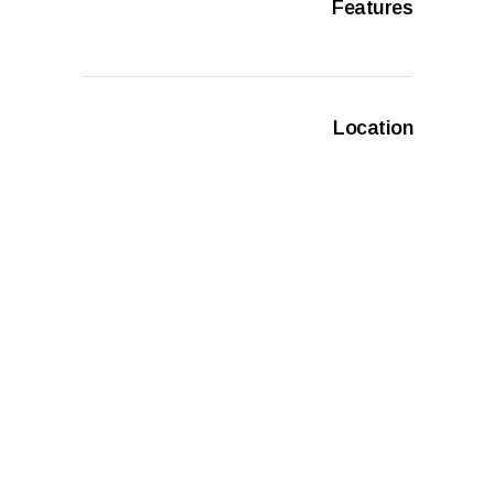
Features
Location