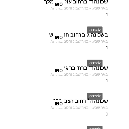
שכונה ד' ברחוב עוזיהו המלך
ID
₪
0
באר שבע
–
באר שבע והסביבה
,
AF
למכירה
בשכונה ג' ברחוב חנה סנש
ID
₪
0
באר שבע
–
באר שבע והסביבה
,
AF
למכירה
שכונה ד' ברח' בר גיורא
ID
₪
0
באר שבע
–
באר שבע והסביבה
,
AF
למכירה
שכונה ה׳ רחוב הצבי 137
ID
₪
0
באר שבע
–
באר שבע והסביבה
,
AF