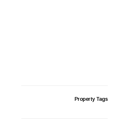
Property Tags