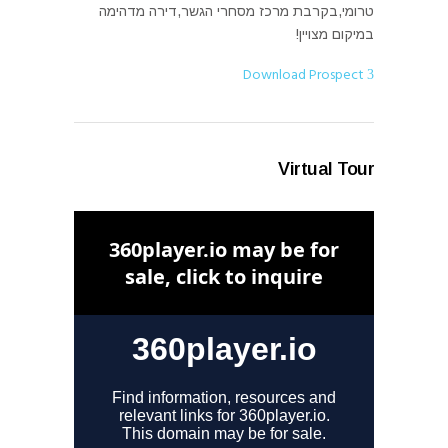
טרומי,בקרבת מרכז מסחרי הגשר,דירה מדהימה
במיקום מצויין!
Download Prospect
Virtual Tour