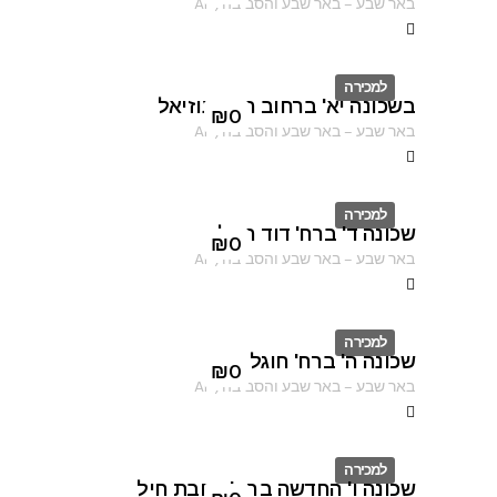
באר שבע
–
באר שבע והסביבה
,
AF
למכירה
בשכונה יא' ברחוב הרב עוזיאל
ID
₪
0
באר שבע
–
באר שבע והסביבה
,
AF
למכירה
שכונה ד' ברח' דוד המלך
ID
₪
0
באר שבע
–
באר שבע והסביבה
,
AF
למכירה
שכונה ה' ברח' חוגלה
ID
₪
0
באר שבע
–
באר שבע והסביבה
,
AF
למכירה
שכונה ו' החדשה ברח' רחבת חיל