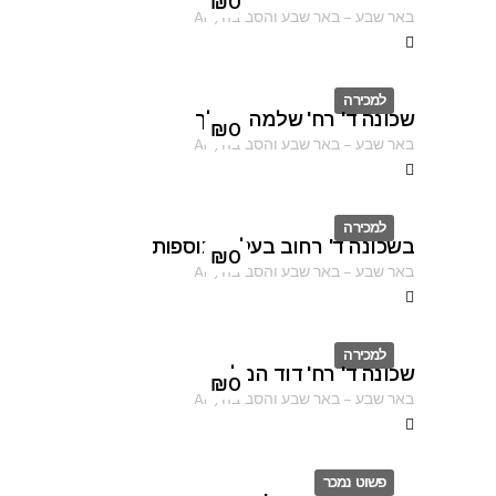
ID
₪
0
באר שבע
–
באר שבע והסביבה
,
AF
למכירה
שכונה ד' רח' שלמה המלך
ID
₪
0
באר שבע
–
באר שבע והסביבה
,
AF
למכירה
בשכונה ד' רחוב בעלי התוספות
ID
₪
0
באר שבע
–
באר שבע והסביבה
,
AF
למכירה
שכונה ד' רח' דוד המלך
ID
₪
0
באר שבע
–
באר שבע והסביבה
,
AF
פשוט נמכר