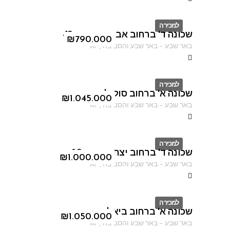
למכירה
שכונה ד' ברחוב אברהם אבינו 49
ID
₪
790.000
באר שבע
–
באר שבע והסביבה
,
AF
למכירה
שכונה א' ברחוב סוקולוב
ID
₪
1.045.000
באר שבע
–
באר שבע והסביבה
,
AF
למכירה
שכונה ד' ברחוב יצחק אבינו 13
ID
₪
1.000.000
באר שבע
–
באר שבע והסביבה
,
AF
למכירה
שכונה א' ברחוב ביאליק
ID
₪
1.050.000
באר שבע
–
באר שבע והסביבה
,
AF