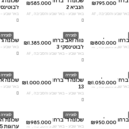
 ברחוב רחוב
שכונה ד' ברחוב אליהו
שכונה ג'
ID
ID
₪
585.000
₪
795.000
הנביא 2
ז'בוטינסק
אר שבע והסביבה
,
AF
באר שבע
–
באר שבע והסביבה
,
AF
באר שבע
–
למכירה
למכירה
 ברחוב השלום
נווה זאב ברחוב יוהנה
שכונה ג' 
ID
ID
₪
1.385.000
₪
800.000
אר שבע והסביבה
,
AF
באר שבע
–
ז'בוטינסקי 3
באר שבע
–
באר שבע והסביבה
,
AF
למכירה
למכירה
 ברחוב ביאליק
שכונה ד' ברחוב יצחק אבינו
שכונה א'
ID
ID
₪
1.000.000
₪
1.050.000
אר שבע והסביבה
,
AF
באר שבע
–
13
באר שבע
–
באר שבע והסביבה
,
AF
למכירה
למכירה
ברחוב רחל אמנו
שכונה ד' ברחוב סוכות
שכונת ה
ID
ID
₪
985.000
₪
950.000
באר שבע
–
באר שבע והסביבה
,
AF
ערוגות 15