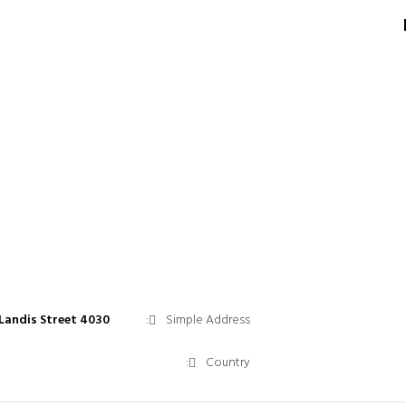
4030 Landis Street
Simple Address:
Country: