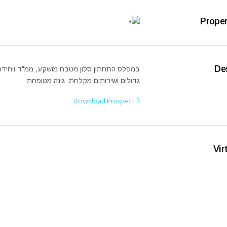
Proper
De
גדולים ושירותים מקלחת. גינה מטופחת
Download Prospect
Vir