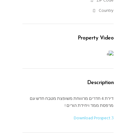
ZIP Code:
Country:
Property Video
Description
דירת 4 חדרים מרוווחת משופצת מטבח חדש עם
מרפסת ממד ויחידת הורים !
Download Prospect