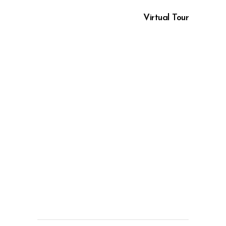
Virtual Tour