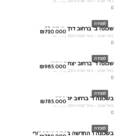
באר שבע
–
באר שבע והסביבה
,
AF
למכירה
שכונה ב' ברחוב דרך מצדה 95
ID
₪
720.000
באר שבע
–
באר שבע והסביבה
,
AF
למכירה
שכונה ד' ברחוב יצחק אבינו
ID
₪
985.000
באר שבע
–
באר שבע והסביבה
,
AF
למכירה
בשכונה ד' ברחוב יוטבתה
ID
₪
785.000
באר שבע
–
באר שבע והסביבה
,
AF
למכירה
בשכונה ו' החדשה ברחוב יעקב דורי