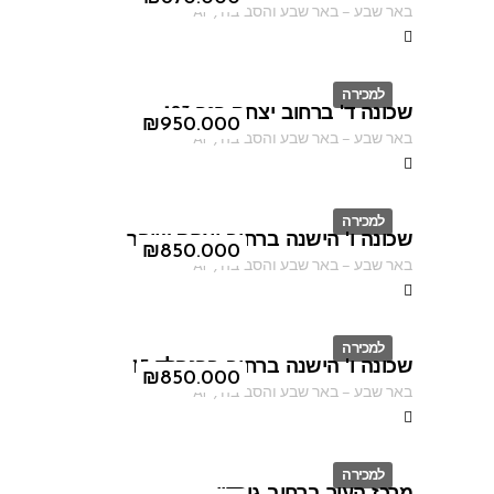
באר שבע
–
באר שבע והסביבה
,
AF
למכירה
שכונה ד' ברחוב יצחק רגר 183
ID
₪
950.000
באר שבע
–
באר שבע והסביבה
,
AF
למכירה
שכונה ו' הישנה ברחוב יצחק שיפר
ID
₪
850.000
באר שבע
–
באר שבע והסביבה
,
AF
למכירה
שכונה ו' הישנה ברחוב ברנפלד 15
ID
₪
850.000
באר שבע
–
באר שבע והסביבה
,
AF
למכירה