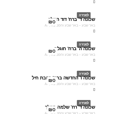
למכירה
שכונה ד' ברח' דוד המלך
ID
₪
0
באר שבע
–
באר שבע והסביבה
,
AF
למכירה
שכונה ה' ברח' חוגלה
ID
₪
0
באר שבע
–
באר שבע והסביבה
,
AF
למכירה
שכונה ו' החדשה ברח' רחבת חיל
ID
₪
0
באר שבע
–
באר שבע והסביבה
,
AF
למכירה
שכונה ד' רח' שלמה המלך
ID
₪
0
באר שבע
–
באר שבע והסביבה
,
AF