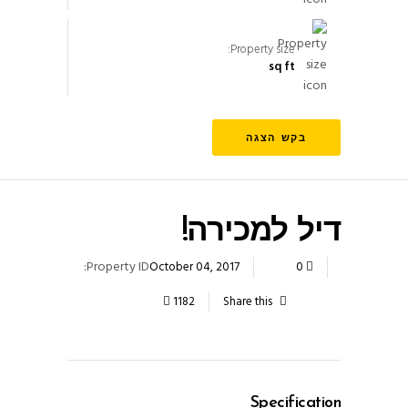
Property size:
sq ft
בקש הצגה
דיל למכירה!
Property ID:
October 04, 2017
0
1182
Share this
Specification