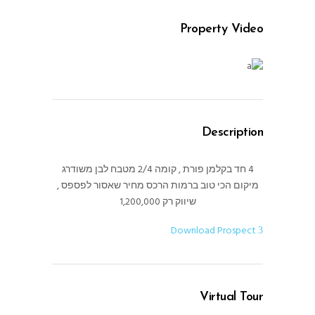
Property Video
Description
4 חד בקלמן פורת , קומה 2/4 מטבח לבן משודרג
מיקום הכי טוב ברמות הרכס מחיר שאסור לפספס ,
שיווק רק 1,200,000
Download Prospect
Virtual Tour