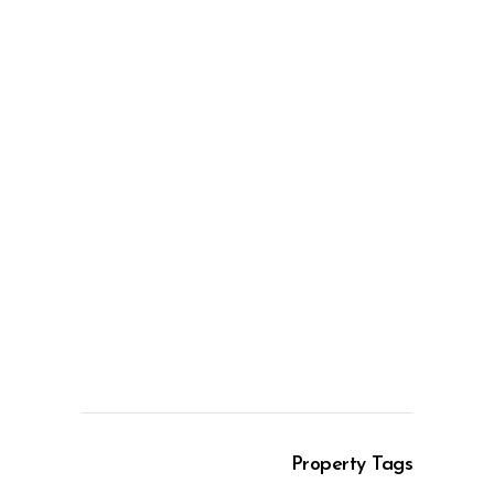
Property Tags