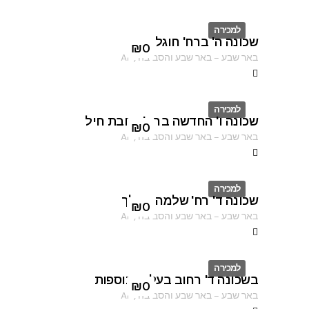
למכירה
שכונה ה' ברח' חוגלה
ID
₪
0
באר שבע
–
באר שבע והסביבה
,
AF
למכירה
שכונה ו' החדשה ברח' רחבת חיל
ID
₪
0
באר שבע
–
באר שבע והסביבה
,
AF
למכירה
שכונה ד' רח' שלמה המלך
ID
₪
0
באר שבע
–
באר שבע והסביבה
,
AF
למכירה
בשכונה ד' רחוב בעלי התוספות
ID
₪
0
באר שבע
–
באר שבע והסביבה
,
AF