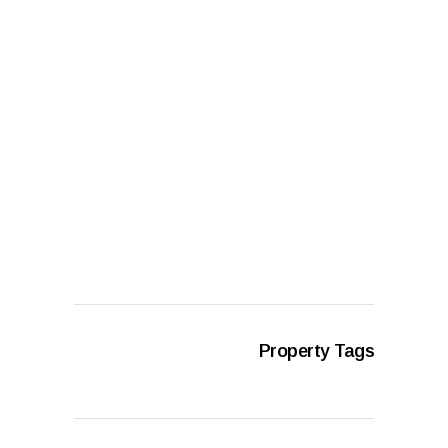
Property Tags