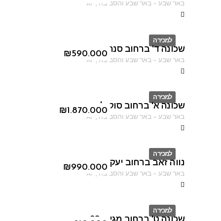
באר שבע
–
באר שבע והסביבה
,
AF
למכירה
שכונה ד' ברחוב סנהדרין
ID
₪
590.000
באר שבע
–
באר שבע והסביבה
,
AF
למכירה
שכונה א' ברחוב סוקולוב
ID
₪
1.870.000
באר שבע
–
באר שבע והסביבה
,
AF
למכירה
נווה זאב ברחוב יעקב פיכמן
ID
₪
990.000
באר שבע
–
באר שבע והסביבה
,
AF
למכירה
שכונה ט' ברחוב מגידו 38