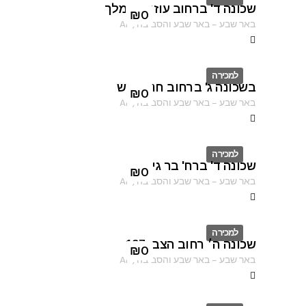
שכונה ד' ברחוב עוזיהו המלך
ID
₪
0
באר שבע
–
באר שבע והסביבה
,
AF
למכירה
בשכונה ג' ברחוב חנה סנש
ID
₪
0
באר שבע
–
באר שבע והסביבה
,
AF
למכירה
שכונה ד' ברח' בר גיורא
ID
₪
0
באר שבע
–
באר שבע והסביבה
,
AF
למכירה
שכונה ה׳ רחוב הצבי 137
ID
₪
0
באר שבע
–
באר שבע והסביבה
,
AF