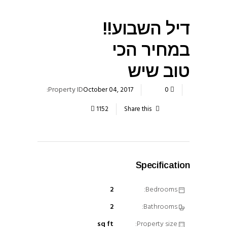
דיל השבוע!!
במחיר הכי
טוב שיש
Property ID:
October 04, 2017
0
1152
Share this
Specification
2
Bedrooms:
2
Bathrooms:
sq ft
Property size: