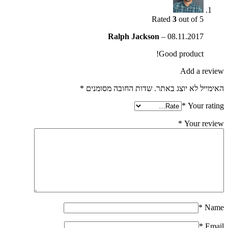
Rated
3
out of 5
Ralph Jackson
–
08.11.2017
Good product!
Add a review
האימייל לא יוצג באתר.
שדות החובה מסומנים
*
*
Your rating
*
Your review
*
Name
*
Email