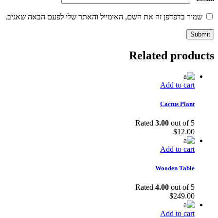
שמור בדפדפן זה את השם, האימייל והאתר שלי לפעם הבאה שאגיב.
Related products
Add to cart
Cactus Plant
Rated
3.00
out of 5
$
12.00
Add to cart
Wooden Table
Rated
4.00
out of 5
$
249.00
Add to cart