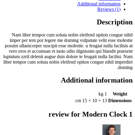
Additional information
Reviews (1)
Description
Nam liber tempor cum soluta nobis eleifend option congue nihil
imper per tem por legere me doming vulputate velit esse molestie
possim ullamcorper suscipit esse molestie. u feugiat nulla facilisis at
vero eros et accumsan et iusto odio dignissim qui blandit praesent
luptatum zzril delenit augue duis dolore te feugait nulla facilisi. Nam
liber tempor cum soluta nobis eleifend option congue nihil imperdiet
doming.
Additional information
1 kg
Weight
13 × 10 × 15 cm
Dimensions
Modern Clock
1 review for