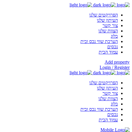
הפרויקטים שלנו
העיתון שלנו
צור קשר
הצוות שלנו
בלוג
הערכת שווי נכס ובית
נכסים
עמוד הבית
Add property
Login / Register
הפרויקטים שלנו
העיתון שלנו
צור קשר
הצוות שלנו
בלוג
הערכת שווי נכס ובית
נכסים
עמוד הבית