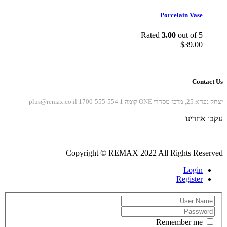
Porcelain Vase
Rated
3.00
out of 5
$
39.00
Contact Us
יצחק נפחא 25, מרכז מסחרי ONE קומה 1
1700-555-554
plus@remax.co.il
עקבו אחרינו
Copyright © REMAX 2022 All Rights Reserved
Login
Register
Remember me