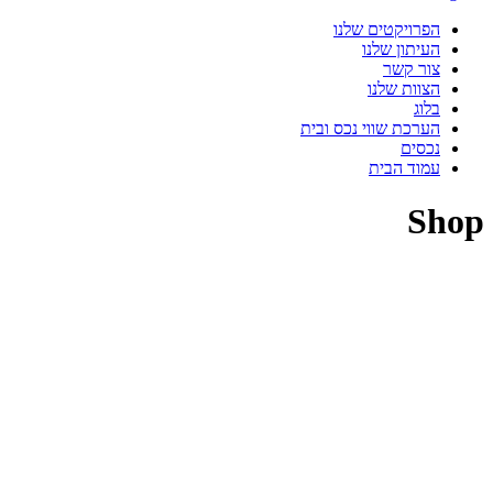
הפרויקטים שלנו
העיתון שלנו
צור קשר
הצוות שלנו
בלוג
הערכת שווי נכס ובית
נכסים
עמוד הבית
Shop