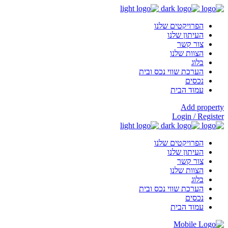
הפרויקטים שלנו
העיתון שלנו
צור קשר
הצוות שלנו
בלוג
הערכת שווי נכס ובית
נכסים
עמוד הבית
Add property
Login / Register
הפרויקטים שלנו
העיתון שלנו
צור קשר
הצוות שלנו
בלוג
הערכת שווי נכס ובית
נכסים
עמוד הבית