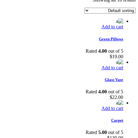
Add to cart
Green Pillows
Rated
4.00
out of 5
$
19.00
Add to cart
Glass Vase
Rated
4.00
out of 5
$
22.00
Add to cart
Carpet
Rated
5.00
out of 5
$
130.00