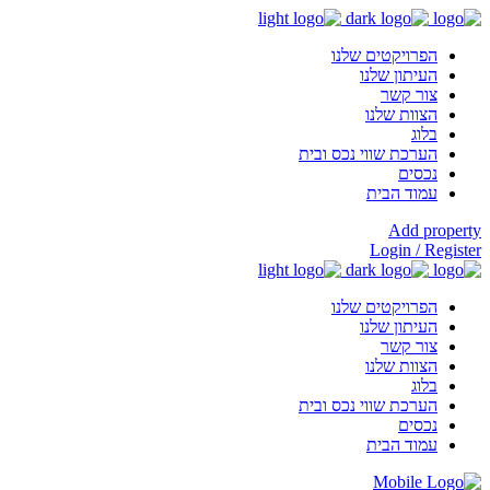
הפרויקטים שלנו
העיתון שלנו
צור קשר
הצוות שלנו
בלוג
הערכת שווי נכס ובית
נכסים
עמוד הבית
Add property
Login / Register
הפרויקטים שלנו
העיתון שלנו
צור קשר
הצוות שלנו
בלוג
הערכת שווי נכס ובית
נכסים
עמוד הבית