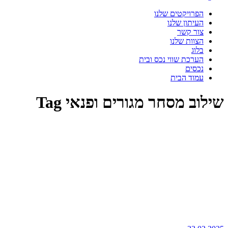
הפרויקטים שלנו
העיתון שלנו
צור קשר
הצוות שלנו
בלוג
הערכת שווי נכס ובית
נכסים
עמוד הבית
שילוב מסחר מגורים ופנאי Tag