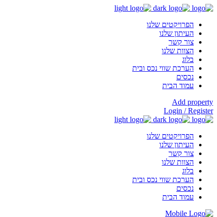
הפרויקטים שלנו
העיתון שלנו
צור קשר
הצוות שלנו
בלוג
הערכת שווי נכס ובית
נכסים
עמוד הבית
Add property
Login / Register
הפרויקטים שלנו
העיתון שלנו
צור קשר
הצוות שלנו
בלוג
הערכת שווי נכס ובית
נכסים
עמוד הבית