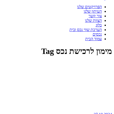
הפרויקטים שלנו
העיתון שלנו
צור קשר
הצוות שלנו
בלוג
הערכת שווי נכס ובית
נכסים
עמוד הבית
מימון לרכישת נכס Tag