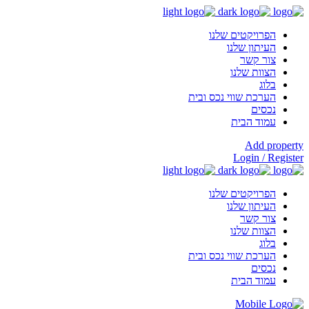
הפרויקטים שלנו
העיתון שלנו
צור קשר
הצוות שלנו
בלוג
הערכת שווי נכס ובית
נכסים
עמוד הבית
Add property
Login / Register
הפרויקטים שלנו
העיתון שלנו
צור קשר
הצוות שלנו
בלוג
הערכת שווי נכס ובית
נכסים
עמוד הבית