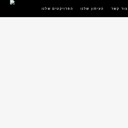
צור קשר
העיתון שלנו
הפרויקטים שלנו