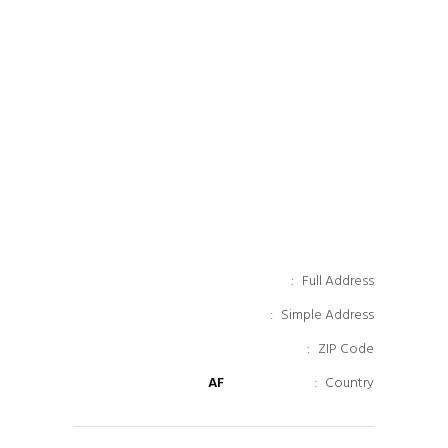
Full Address:
Simple Address:
ZIP Code:
AF
Country: