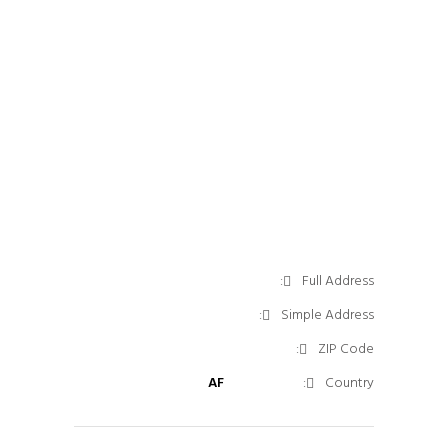
Full Address:
Simple Address:
ZIP Code:
AF
Country: