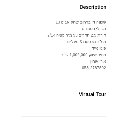
Description
שכונה ד' ברחוב יצחק אבינו 13
מגדלי הספורט
דירת 2.5 חדרים 53 מ"ר קומה 2/14
ממ"ד מרפסת 3 מעליות
פינוי מיידי
מחיר שיווק 1,000,000 ש״ח
אורי אוחיון
053-2787802
Virtual Tour