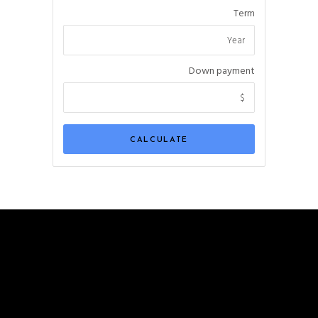
Term
Down payment