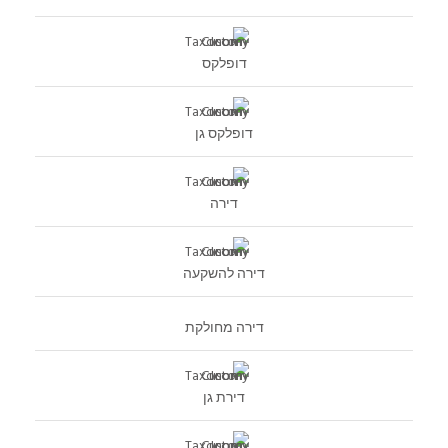
דופלקס
דופלקס גן
דירה
דירה להשקעה
דירה מחולקת
דירת גן