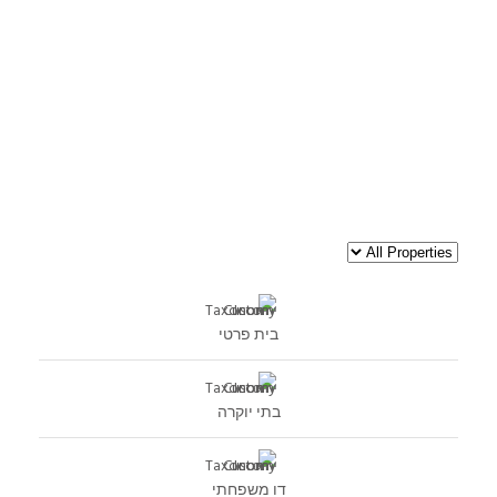
בית פרטי
בתי יוקרה
דו משפחתי