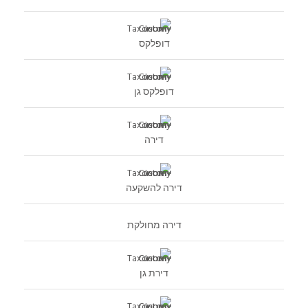
דופלקס
דופלקס גן
דירה
דירה להשקעה
דירה מחולקת
דירת גן