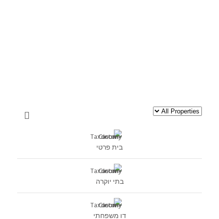
בית פרטי
בתי יוקרה
דו משפחתי