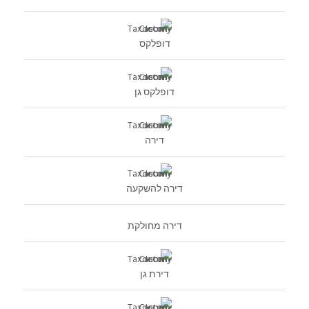
דופלקס
דופלקס גן
דירה
דירה להשקעה
דירה מחולקת
דירת גן