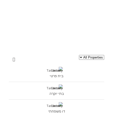
בית פרטי
בתי יוקרה
דו משפחתי